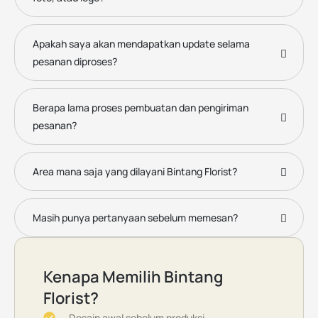
Apakah saya akan mendapatkan update selama
pesanan diproses?
Berapa lama proses pembuatan dan pengiriman
pesanan?
Area mana saja yang dilayani Bintang Florist?
Masih punya pertanyaan sebelum memesan?
Kenapa Memilih Bintang
Florist?
Desain awal sebelum produksi.