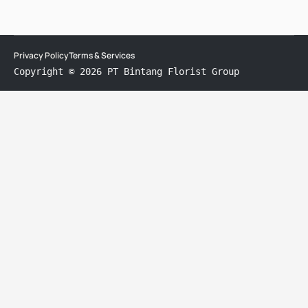
Privacy Policy
Terms & Services
Copyright © 2026 PT Bintang Florist Group