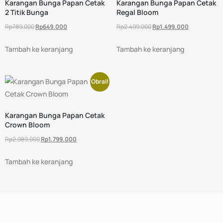
Karangan Bunga Papan Cetak
Karangan Bunga Papan Cetak
2 Titik Bunga
Regal Bloom
Rp
789.000
Rp
649.000
Rp
2.499.000
Rp
1.499.000
Tambah ke keranjang
Tambah ke keranjang
Obral!
Karangan Bunga Papan Cetak
Crown Bloom
Rp
2.989.000
Rp
1.799.000
Tambah ke keranjang