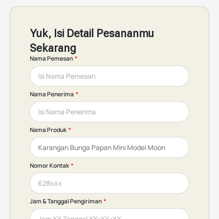
Yuk, Isi Detail Pesananmu
Sekarang
Nama Pemesan
Nama Penerima
Nama Produk
Nomor Kontak
Jam & Tanggal Pengiriman