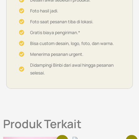
Foto hasil jadi.
Foto saat pesanan tiba di lokasi.
Gratis biaya pengiriman.*
Bisa custom desain, logo, foto, dan warna.
Menerima pesanan urgent.
Didampingi Binbi dari awal hingga pesanan
selesai.
Produk Terkait