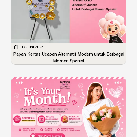
17 Juni 2026
Papan Kertas Ucapan Alternatif Modern untuk Berbagai
Momen Spesial