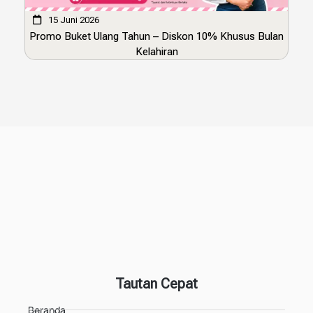
15 Juni 2026
Promo Buket Ulang Tahun – Diskon 10% Khusus Bulan
Kelahiran
Tautan Cepat
Beranda