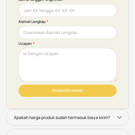
Alamat Lengkap
Ucapan
PESAN SEKARANG
Apakah harga produk sudah termasuk biaya kirim?