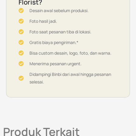
Florist?
Desain awal sebelum produksi.
Foto hasil jadi.
Foto saat pesanan tiba di lokasi.
Gratis biaya pengiriman.*
Bisa custom desain, logo, foto, dan warna.
Menerima pesanan urgent.
Didampingi Binbi dari awal hingga pesanan
selesai.
Produk Terkait