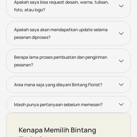
Apakah saya bisa request desain, warna, tulisan,
foto, atau logo?
Apakah saya akan mendapatkan update selama
pesanan diproses?
Berapa lama proses pembuatan dan pengiriman
pesanan?
Area mana saja yang dilayani Bintang Florist?
Masih punya pertanyaan sebelum memesan?
Kenapa Memilih Bintang