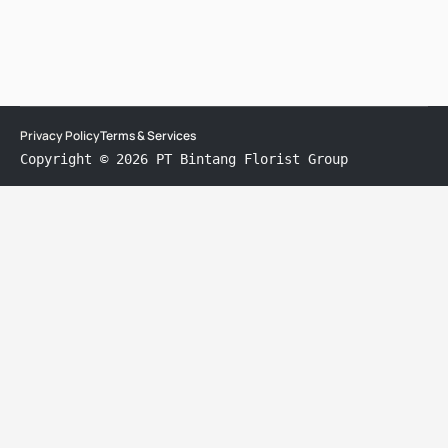
Privacy Policy
Terms & Services
Copyright © 2026 PT Bintang Florist Group