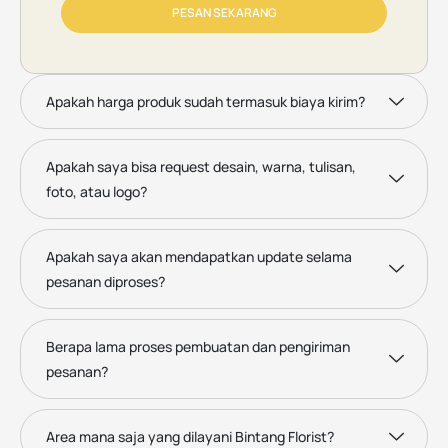
PESAN SEKARANG
Apakah harga produk sudah termasuk biaya kirim?
Apakah saya bisa request desain, warna, tulisan,
foto, atau logo?
Apakah saya akan mendapatkan update selama
pesanan diproses?
Berapa lama proses pembuatan dan pengiriman
pesanan?
Area mana saja yang dilayani Bintang Florist?