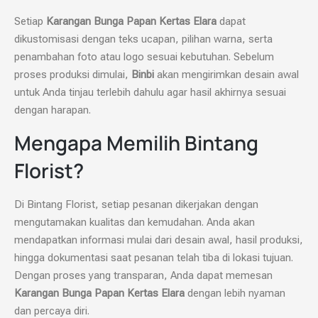
Setiap
Karangan Bunga Papan Kertas Elara
dapat
dikustomisasi dengan teks ucapan, pilihan warna, serta
penambahan foto atau logo sesuai kebutuhan. Sebelum
proses produksi dimulai,
Binbi
akan mengirimkan desain awal
untuk Anda tinjau terlebih dahulu agar hasil akhirnya sesuai
dengan harapan.
Mengapa Memilih Bintang
Florist?
Di Bintang Florist, setiap pesanan dikerjakan dengan
mengutamakan kualitas dan kemudahan. Anda akan
mendapatkan informasi mulai dari desain awal, hasil produksi,
hingga dokumentasi saat pesanan telah tiba di lokasi tujuan.
Dengan proses yang transparan, Anda dapat memesan
Karangan Bunga Papan Kertas Elara
dengan lebih nyaman
dan percaya diri.