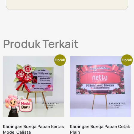
Produk Terkait
Obral!
Obral!
Karangan Bunga Papan Kertas
Karangan Bunga Papan Cetak
Model Calista
Plain