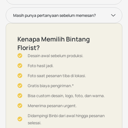
Masih punya pertanyaan sebelum memesan?
Kenapa Memilih Bintang
Florist?
Desain awal sebelum produksi.
Foto hasil jadi.
Foto saat pesanan tiba di lokasi.
Gratis biaya pengiriman.*
Bisa custom desain, logo, foto, dan warna.
Menerima pesanan urgent.
Didampingi Binbi dari awal hingga pesanan
selesai.