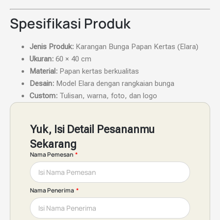
Spesifikasi Produk
Jenis Produk:
Karangan Bunga Papan Kertas (Elara)
Ukuran:
60 × 40 cm
Material:
Papan kertas berkualitas
Desain:
Model Elara dengan rangkaian bunga
Custom:
Tulisan, warna, foto, dan logo
Yuk, Isi Detail Pesananmu
Sekarang
Nama Pemesan
Nama Penerima