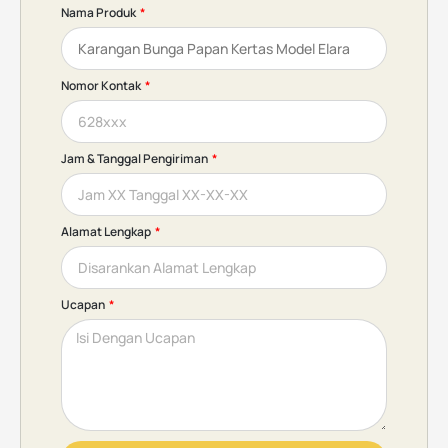
Nama Produk
Nomor Kontak
Jam & Tanggal Pengiriman
Alamat Lengkap
Ucapan