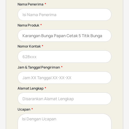
Nama Penerima
Nama Produk
Nomor Kontak
Jam & Tanggal Pengiriman
Alamat Lengkap
Ucapan