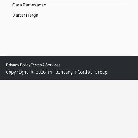
Cara Pemesanan
Daftar Harga
Privacy Policy
Terms & Services
Copyright © 2026 PT Bintang Florist Group