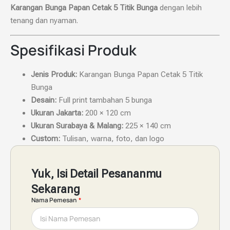
Karangan Bunga Papan Cetak 5 Titik Bunga
dengan lebih
tenang dan nyaman.
Spesifikasi Produk
Jenis Produk:
Karangan Bunga Papan Cetak 5 Titik
Bunga
Desain:
Full print tambahan 5 bunga
Ukuran Jakarta:
200 × 120 cm
Ukuran Surabaya & Malang:
225 × 140 cm
Custom:
Tulisan, warna, foto, dan logo
Yuk, Isi Detail Pesananmu
Sekarang
Nama Pemesan