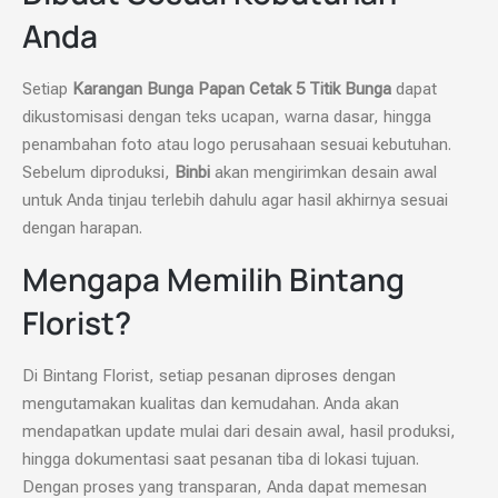
Anda
Setiap
Karangan Bunga Papan Cetak 5 Titik Bunga
dapat
dikustomisasi dengan teks ucapan, warna dasar, hingga
penambahan foto atau logo perusahaan sesuai kebutuhan.
Sebelum diproduksi,
Binbi
akan mengirimkan desain awal
untuk Anda tinjau terlebih dahulu agar hasil akhirnya sesuai
dengan harapan.
Mengapa Memilih Bintang
Florist?
Di Bintang Florist, setiap pesanan diproses dengan
mengutamakan kualitas dan kemudahan. Anda akan
mendapatkan update mulai dari desain awal, hasil produksi,
hingga dokumentasi saat pesanan tiba di lokasi tujuan.
Dengan proses yang transparan, Anda dapat memesan