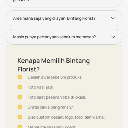
Area mana saja yang dilayani Bintang Florist?
Masih punya pertanyaan sebelum memesan?
Kenapa Memilih Bintang
Florist?
Desain awal sebelum produksi.
Foto hasil jadi.
Foto saat pesanan tiba di lokasi.
Gratis biaya pengiriman.*
Bisa custom desain, logo, foto, dan warna.
Menerima pesanan urgent.