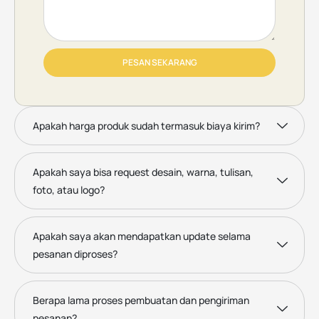
PESAN SEKARANG
Apakah harga produk sudah termasuk biaya kirim?
Apakah saya bisa request desain, warna, tulisan,
foto, atau logo?
Apakah saya akan mendapatkan update selama
pesanan diproses?
Berapa lama proses pembuatan dan pengiriman
pesanan?