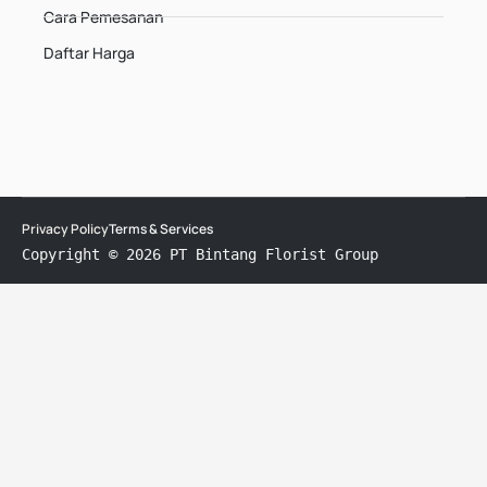
Cara Pemesanan
Daftar Harga
Privacy Policy
Terms & Services
Copyright © 2026 PT Bintang Florist Group