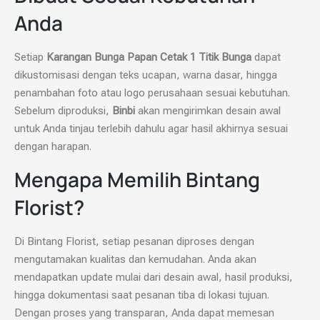
Anda
Setiap
Karangan Bunga Papan Cetak 1 Titik Bunga
dapat
dikustomisasi dengan teks ucapan, warna dasar, hingga
penambahan foto atau logo perusahaan sesuai kebutuhan.
Sebelum diproduksi,
Binbi
akan mengirimkan desain awal
untuk Anda tinjau terlebih dahulu agar hasil akhirnya sesuai
dengan harapan.
Mengapa Memilih Bintang
Florist?
Di Bintang Florist, setiap pesanan diproses dengan
mengutamakan kualitas dan kemudahan. Anda akan
mendapatkan update mulai dari desain awal, hasil produksi,
hingga dokumentasi saat pesanan tiba di lokasi tujuan.
Dengan proses yang transparan, Anda dapat memesan