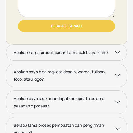
PESAN SEKARANG
Apakah harga produk sudah termasuk biaya kirim?
Apakah saya bisa request desain, warna, tulisan,
foto, atau logo?
Apakah saya akan mendapatkan update selama
pesanan diproses?
Berapa lama proses pembuatan dan pengiriman
pesanan?