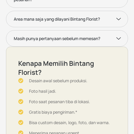
Area mana saja yang dilayani Bintang Florist?
Masih punya pertanyaan sebelum memesan?
Kenapa Memilih Bintang
Florist?
Desain awal sebelum produksi.
Foto hasil jadi.
Foto saat pesanan tiba di lokasi.
Gratis biaya pengiriman.*
Bisa custom desain, logo, foto, dan warna.
Menerima pesanan urgent.