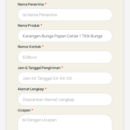
Nama Penerima
Nama Produk
Nomor Kontak
Jam & Tanggal Pengiriman
Alamat Lengkap
Ucapan