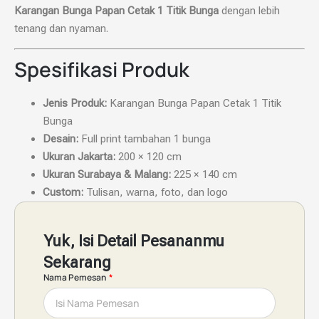
Karangan Bunga Papan Cetak 1 Titik Bunga
dengan lebih
tenang dan nyaman.
Spesifikasi Produk
Jenis Produk:
Karangan Bunga Papan Cetak 1 Titik
Bunga
Desain:
Full print tambahan 1 bunga
Ukuran Jakarta:
200 × 120 cm
Ukuran Surabaya & Malang:
225 × 140 cm
Custom:
Tulisan, warna, foto, dan logo
Yuk, Isi Detail Pesananmu
Sekarang
Nama Pemesan