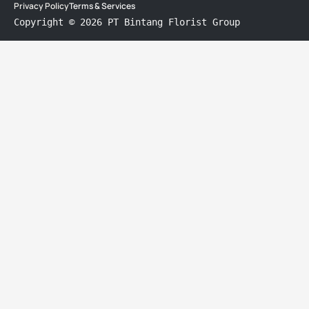
Privacy Policy
Terms & Services
Copyright © 2026 PT Bintang Florist Group