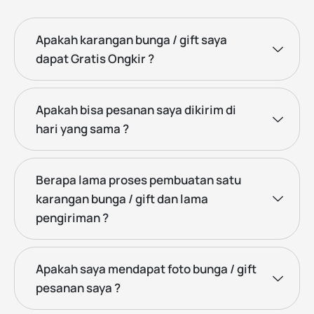
Apakah karangan bunga / gift saya
dapat Gratis Ongkir ?
Apakah bisa pesanan saya dikirim di
hari yang sama ?
Berapa lama proses pembuatan satu
karangan bunga / gift dan lama
pengiriman ?
Apakah saya mendapat foto bunga / gift
pesanan saya ?