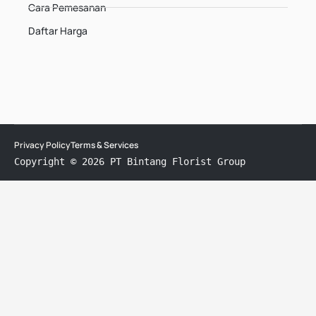
Cara Pemesanan
Daftar Harga
Privacy Policy
Terms & Services
Copyright © 2026 PT Bintang Florist Group