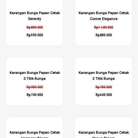
Karangan Bunga Papan Cetak
Karangan Bunga Papan Cetak
Serenity
Corner Elegance
Rp
889.000
Rp
1.189.000
Rp
599.000
Rp
889.000
Karangan Bunga Papan Cetak
Karangan Bunga Papan Cetak
3 Titik Bunga
2 Titik Bunga
Rp
989.000
Rp
789.000
Rp
749.000
Rp
649.000
Karangan Bunga Papan Cetak
Karangan Bunga Papan Cetak