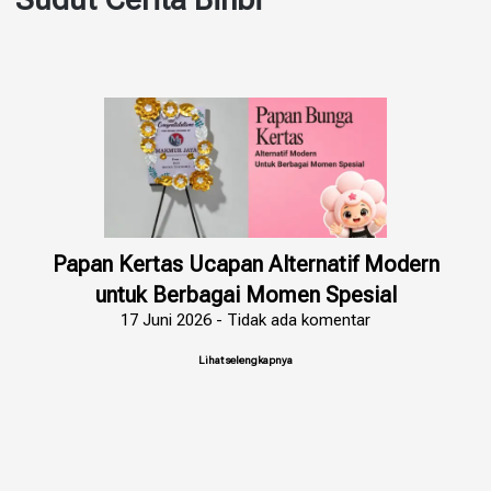
Papan Kertas Ucapan Alternatif Modern
untuk Berbagai Momen Spesial
17 Juni 2026
Tidak ada komentar
Lihat selengkapnya