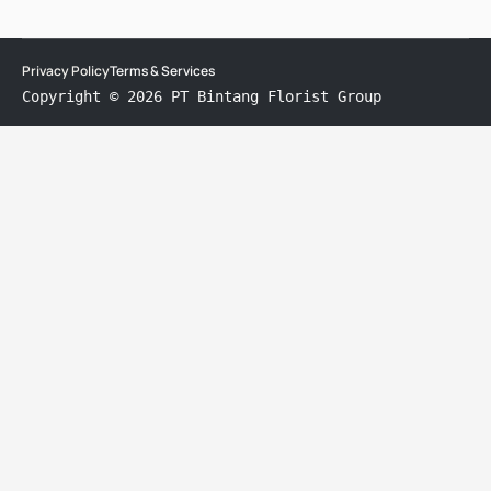
Privacy Policy
Terms & Services
Copyright © 2026 PT Bintang Florist Group