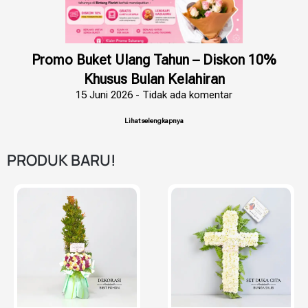
Promo Buket Ulang Tahun – Diskon 10%
Khusus Bulan Kelahiran
15 Juni 2026
Tidak ada komentar
Lihat selengkapnya
PRODUK BARU!