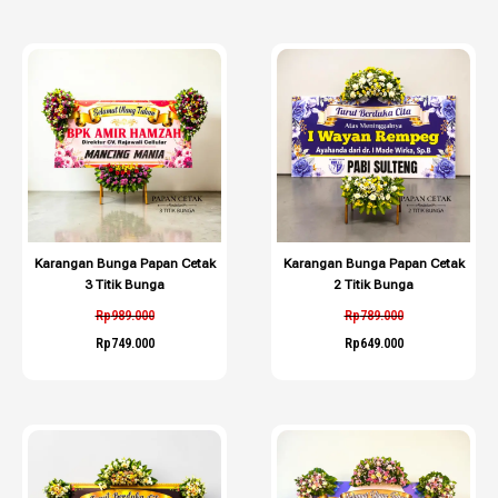
Karangan Bunga Papan Cetak
Karangan Bunga Papan Cetak
3 Titik Bunga
2 Titik Bunga
Rp
989.000
Rp
789.000
Rp
749.000
Rp
649.000