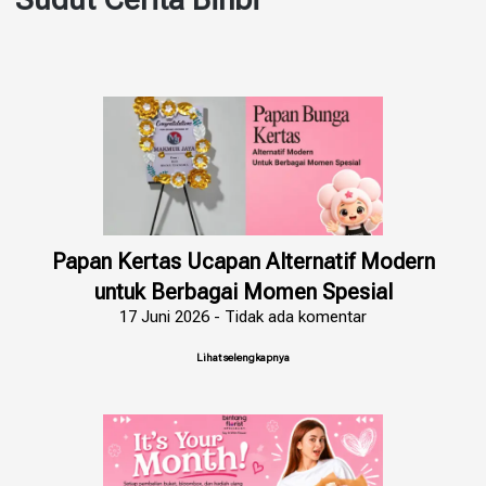
Papan Kertas Ucapan Alternatif Modern
untuk Berbagai Momen Spesial
17 Juni 2026
Tidak ada komentar
Lihat selengkapnya